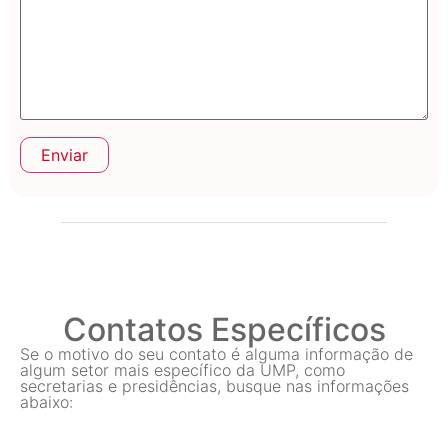
Contatos Específicos
Se o motivo do seu contato é alguma informação de
algum setor mais específico da UMP, como
secretarias e presidências, busque nas informações
abaixo: