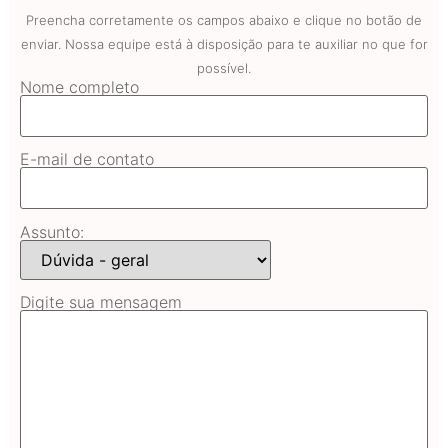
Preencha corretamente os campos abaixo e clique no botão de
enviar. Nossa equipe está à disposição para te auxiliar no que for
possível.
Nome completo
E-mail de contato
Assunto:
Digite sua mensagem