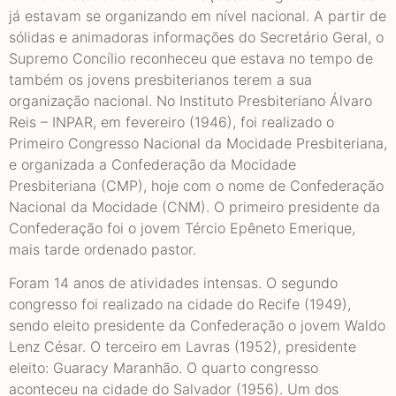
já estavam se organizando em nível nacional. A partir de
sólidas e animadoras informações do Secretário Geral, o
Supremo Concílio reconheceu que estava no tempo de
também os jovens presbiterianos terem a sua
organização nacional. No Instituto Presbiteriano Álvaro
Reis – INPAR, em fevereiro (1946), foi realizado o
Primeiro Congresso Nacional da Mocidade Presbiteriana,
e organizada a Confederação da Mocidade
Presbiteriana (CMP), hoje com o nome de Confederação
Nacional da Mocidade (CNM). O primeiro presidente da
Confederação foi o jovem Tércio Epêneto Emerique,
mais tarde ordenado pastor.
Foram 14 anos de atividades intensas. O segundo
congresso foi realizado na cidade do Recife (1949),
sendo eleito presidente da Confederação o jovem Waldo
Lenz César. O terceiro em Lavras (1952), presidente
eleito: Guaracy Maranhão. O quarto congresso
aconteceu na cidade do Salvador (1956). Um dos