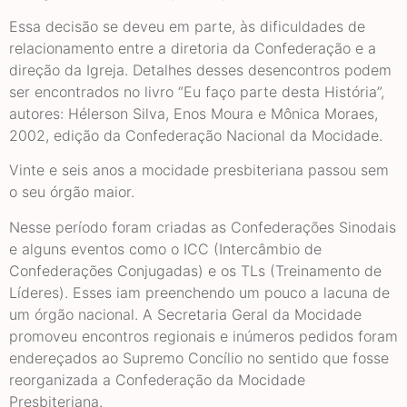
Essa decisão se deveu em parte, às dificuldades de
relacionamento entre a diretoria da Confederação e a
direção da Igreja. Detalhes desses desencontros podem
ser encontrados no livro “Eu faço parte desta História”,
autores: Hélerson Silva, Enos Moura e Mônica Moraes,
2002, edição da Confederação Nacional da Mocidade.
Vinte e seis anos a mocidade presbiteriana passou sem
o seu órgão maior.
Nesse período foram criadas as Confederações Sinodais
e alguns eventos como o ICC (Intercâmbio de
Confederações Conjugadas) e os TLs (Treinamento de
Líderes). Esses iam preenchendo um pouco a lacuna de
um órgão nacional. A Secretaria Geral da Mocidade
promoveu encontros regionais e inúmeros pedidos foram
endereçados ao Supremo Concílio no sentido que fosse
reorganizada a Confederação da Mocidade
Presbiteriana.