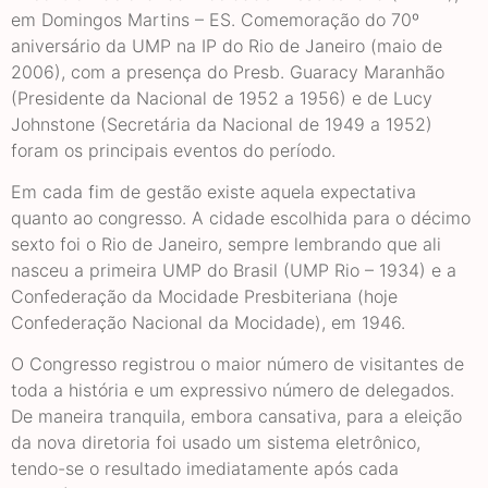
em Domingos Martins – ES. Comemoração do 70º
aniversário da UMP na IP do Rio de Janeiro (maio de
2006), com a presença do Presb. Guaracy Maranhão
(Presidente da Nacional de 1952 a 1956) e de Lucy
Johnstone (Secretária da Nacional de 1949 a 1952)
foram os principais eventos do período.
Em cada fim de gestão existe aquela expectativa
quanto ao congresso. A cidade escolhida para o décimo
sexto foi o Rio de Janeiro, sempre lembrando que ali
nasceu a primeira UMP do Brasil (UMP Rio – 1934) e a
Confederação da Mocidade Presbiteriana (hoje
Confederação Nacional da Mocidade), em 1946.
O Congresso registrou o maior número de visitantes de
toda a história e um expressivo número de delegados.
De maneira tranquila, embora cansativa, para a eleição
da nova diretoria foi usado um sistema eletrônico,
tendo-se o resultado imediatamente após cada