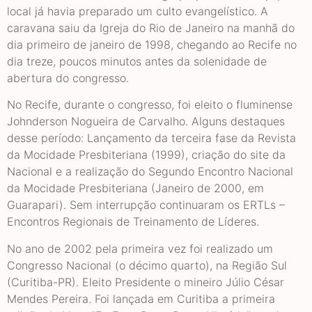
local já havia preparado um culto evangelístico. A
caravana saiu da Igreja do Rio de Janeiro na manhã do
dia primeiro de janeiro de 1998, chegando ao Recife no
dia treze, poucos minutos antes da solenidade de
abertura do congresso.
No Recife, durante o congresso, foi eleito o fluminense
Johnderson Nogueira de Carvalho. Alguns destaques
desse período: Lançamento da terceira fase da Revista
da Mocidade Presbiteriana (1999), criação do site da
Nacional e a realização do Segundo Encontro Nacional
da Mocidade Presbiteriana (Janeiro de 2000, em
Guarapari). Sem interrupção continuaram os ERTLs –
Encontros Regionais de Treinamento de Líderes.
No ano de 2002 pela primeira vez foi realizado um
Congresso Nacional (o décimo quarto), na Região Sul
(Curitiba-PR). Eleito Presidente o mineiro Júlio César
Mendes Pereira. Foi lançada em Curitiba a primeira