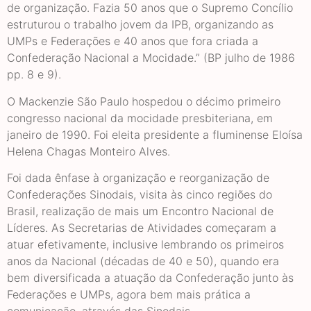
de organização. Fazia 50 anos que o Supremo Concílio
estruturou o trabalho jovem da IPB, organizando as
UMPs e Federações e 40 anos que fora criada a
Confederação Nacional a Mocidade.” (BP julho de 1986
pp. 8 e 9).
O Mackenzie São Paulo hospedou o décimo primeiro
congresso nacional da mocidade presbiteriana, em
janeiro de 1990. Foi eleita presidente a fluminense Eloísa
Helena Chagas Monteiro Alves.
Foi dada ênfase à organização e reorganização de
Confederações Sinodais, visita às cinco regiões do
Brasil, realização de mais um Encontro Nacional de
Líderes. As Secretarias de Atividades começaram a
atuar efetivamente, inclusive lembrando os primeiros
anos da Nacional (décadas de 40 e 50), quando era
bem diversificada a atuação da Confederação junto às
Federações e UMPs, agora bem mais prática a