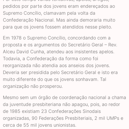
pedidos por parte dos jovens eram endereçados ao
Supremo Concílio, clamavam pela volta da
Confederação Nacional. Mas ainda demoraria muito
para que os jovens fossem atendidos nesse pleito.
Em 1978 o Supremo Concílio, concordando com a
proposta e os argumentos do Secretário Geral – Rev.
Alceu David Cunha, atendeu aos insistentes apelos.
Todavia, a Confederação da forma como foi
reorganizada não atendia aos anseios dos jovens.
Deveria ser presidida pelo Secretário Geral e isto era
muito diferente do que os jovens sonhavam. Tal
organização não prosperou.
Mesmo sem um órgão de coordenação nacional a chama
da juventude presbiteriana não apagou, pois, ao redor
de 1985 existiam 23 Confederações Sinodais
organizadas, 90 Federações Presbiteriais, 2 mil UMPs e
cerca de 55 mil jovens unionistas.