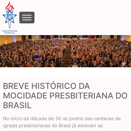
Nossa História
BREVE HISTÓRICO DA
MOCIDADE PRESBITERIANA DO
BRASIL
No início da década de 30 os jovens das centenas de
igrejas presbiterianas do Brasil já estavam se