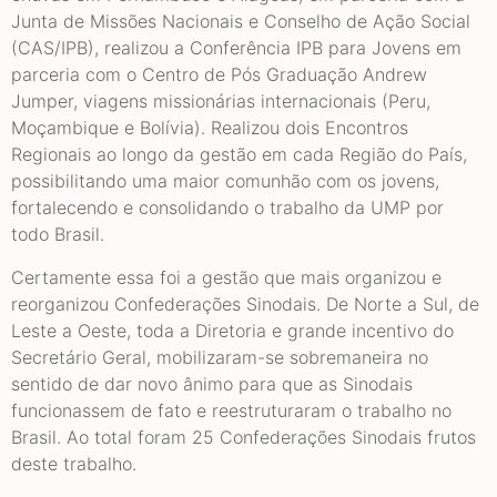
Junta de Missões Nacionais e Conselho de Ação Social
(CAS/IPB), realizou a Conferência IPB para Jovens em
parceria com o Centro de Pós Graduação Andrew
Jumper, viagens missionárias internacionais (Peru,
Moçambique e Bolívia). Realizou dois Encontros
Regionais ao longo da gestão em cada Região do País,
possibilitando uma maior comunhão com os jovens,
fortalecendo e consolidando o trabalho da UMP por
todo Brasil.
Certamente essa foi a gestão que mais organizou e
reorganizou Confederações Sinodais. De Norte a Sul, de
Leste a Oeste, toda a Diretoria e grande incentivo do
Secretário Geral, mobilizaram-se sobremaneira no
sentido de dar novo ânimo para que as Sinodais
funcionassem de fato e reestruturaram o trabalho no
Brasil. Ao total foram 25 Confederações Sinodais frutos
deste trabalho.