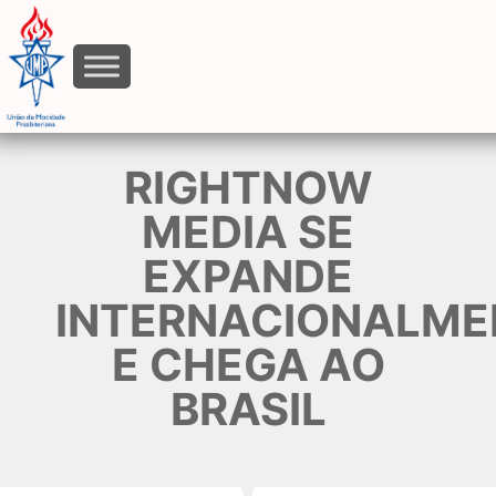
RIGHTNOW
MEDIA SE
EXPANDE
INTERNACIONALME
E CHEGA AO
BRASIL