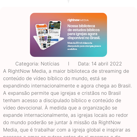
Categoria:
Notícias
Data:
14 abril 2022
A RightNow Media, a maior biblioteca de streaming de
conteúdo de vídeo bíblico do mundo, está se
expandindo internacionalmente e agora chega ao Brasil.
A expansão permite que igrejas e cristãos no Brasil
tenham acesso a discipulado bíblico e conteúdo de
vídeo devocional. À medida que a organização se
expande internacionalmente, as igrejas locais ao redor
do mundo poderão se juntar à missão da RightNow
Media, que é trabalhar com a igreja global e inspirar as