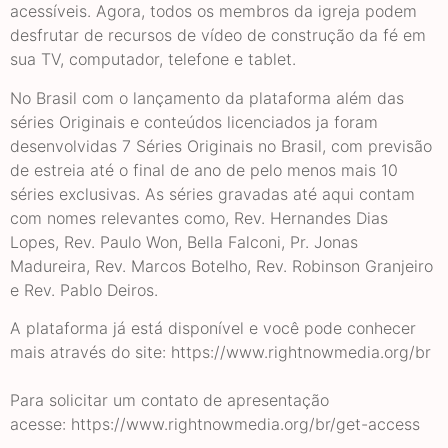
acessíveis. Agora, todos os membros da igreja podem
desfrutar de recursos de vídeo de construção da fé em
sua TV, computador, telefone e tablet.
No Brasil com o lançamento da plataforma além das
séries Originais e conteúdos licenciados ja foram
desenvolvidas 7 Séries Originais no Brasil, com previsão
de estreia até o final de ano de pelo menos mais 10
séries exclusivas. As séries gravadas até aqui contam
com nomes relevantes como, Rev. Hernandes Dias
Lopes, Rev. Paulo Won, Bella Falconi, Pr. Jonas
Madureira, Rev. Marcos Botelho, Rev. Robinson Granjeiro
e Rev. Pablo Deiros.
A plataforma já está disponível e você pode conhecer
mais através do site: https://www.rightnowmedia.org/br
Para solicitar um contato de apresentação
acesse: https://www.rightnowmedia.org/br/get-access