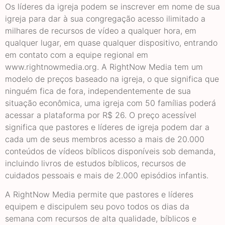
Os líderes da igreja podem se inscrever em nome de sua
igreja para dar à sua congregação acesso ilimitado a
milhares de recursos de vídeo a qualquer hora, em
qualquer lugar, em quase qualquer dispositivo, entrando
em contato com a equipe regional em
www.rightnowmedia.org. A RightNow Media tem um
modelo de preços baseado na igreja, o que significa que
ninguém fica de fora, independentemente de sua
situação econômica, uma igreja com 50 famílias poderá
acessar a plataforma por R$ 26. O preço acessível
significa que pastores e líderes de igreja podem dar a
cada um de seus membros acesso a mais de 20.000
conteúdos de vídeos bíblicos disponíveis sob demanda,
incluindo livros de estudos bíblicos, recursos de
cuidados pessoais e mais de 2.000 episódios infantis.
A RightNow Media permite que pastores e líderes
equipem e discipulem seu povo todos os dias da
semana com recursos de alta qualidade, bíblicos e