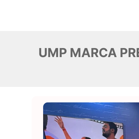
UMP MARCA PRE