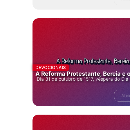
DEVOCIONAIS
A Reforma Protestante, Bereia e 
Dia 31 de outubro de 1517, véspera do Dia 
Abri