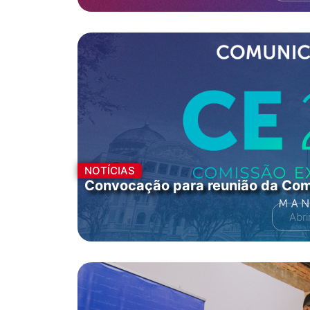
NOTÍCIAS
Convocação para reunião da Com
Abri