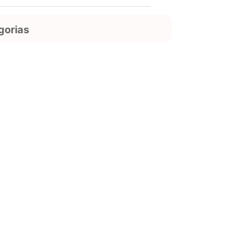
gorias