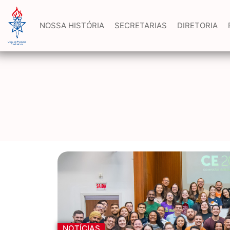
NOSSA HISTÓRIA
SECRETARIAS
DIRETORIA
NOTÍCIAS