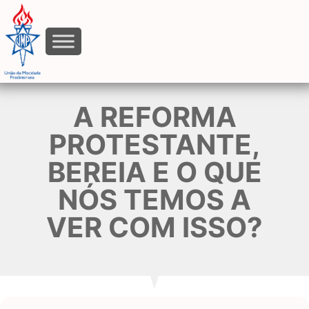
A REFORMA
PROTESTANTE,
BEREIA E O QUE
NÓS TEMOS A
VER COM ISSO?