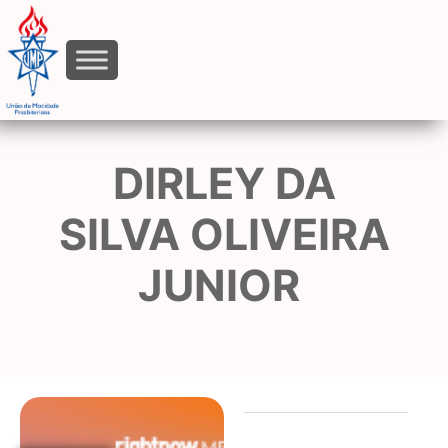
DIRLEY DA
SILVA OLIVEIRA
JUNIOR