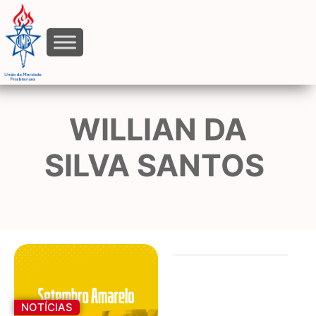
WILLIAN DA
SILVA SANTOS
NOTÍCIAS