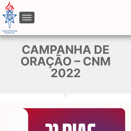
CAMPANHA DE
ORAÇÃO – CNM
2022