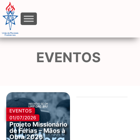
EVENTOS
EVENTOS
01/07/2026
Projeto Missionário
de Férias – Mãos à
Obra 2026