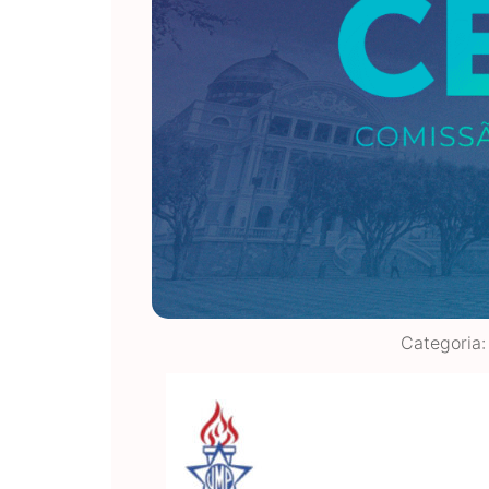
Categoria: