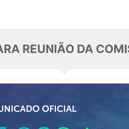
RA REUNIÃO DA COMI