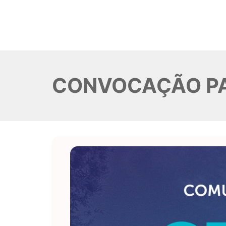
CONVOCAÇÃO PA