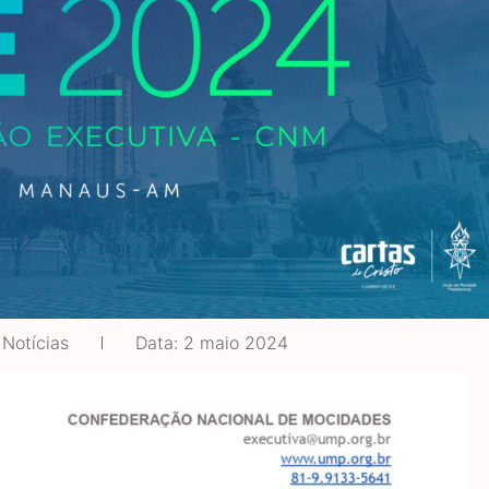
Notícias
Data:
2 maio 2024