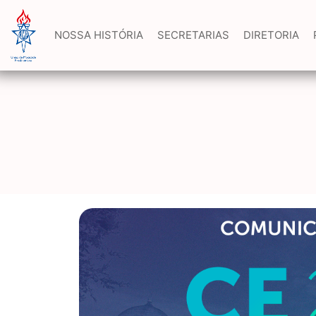
NOSSA HISTÓRIA
SECRETARIAS
DIRETORIA