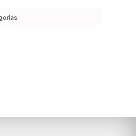
gorias