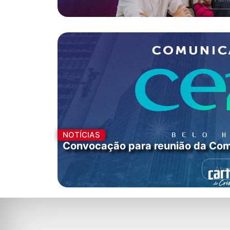
NOTÍCIAS
Convocação para reunião da Com
Abri