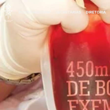
NOSSA HISTÓRIA
SECRETARIAS
DIRETORIA