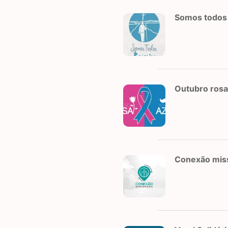
Somos todos
Outubro rosa
Conexão miss