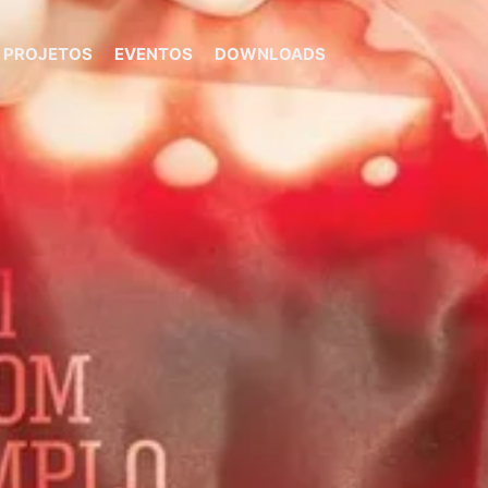
PROJETOS
EVENTOS
DOWNLOADS