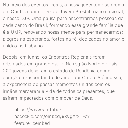
No meio dos eventos locais, a nossa juventude se reuniu
em Curitiba para o Dia do Jovem Presbiteriano nacional,
o nosso DJP. Uma pausa para encontrarmos pessoas de
cada canto do Brasil, formando essa grande família que
é a UMP, renovando nossa mente para permanecermos:
alegres na esperança, fortes na fé, dedicados no amor e
unidos no trabalho.
Depois, em junho, os Encontros Regionais foram
retomados em grande estilo. Na região Norte do país,
200 jovens deixaram o estado de Rondônia com o
coração transbordando de amor por Cristo. Além disso,
a experiência de passar momentos unidos com os
irmãos marcaram a vida de todos os presentes, que
saíram impactados com o mover de Deus.
https://www.youtube-
nocookie.com/embed/9xVgXrxjL-o?
feature=oembed