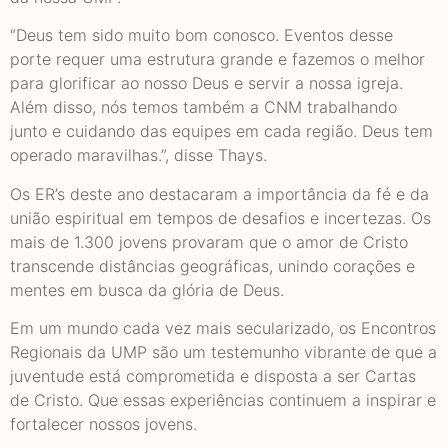
“Deus tem sido muito bom conosco. Eventos desse
porte requer uma estrutura grande e fazemos o melhor
para glorificar ao nosso Deus e servir a nossa igreja.
Além disso, nós temos também a CNM trabalhando
junto e cuidando das equipes em cada região. Deus tem
operado maravilhas.”, disse Thays.
Os ER’s deste ano destacaram a importância da fé e da
união espiritual em tempos de desafios e incertezas. Os
mais de 1.300 jovens provaram que o amor de Cristo
transcende distâncias geográficas, unindo corações e
mentes em busca da glória de Deus.
Em um mundo cada vez mais secularizado, os Encontros
Regionais da UMP são um testemunho vibrante de que a
juventude está comprometida e disposta a ser Cartas
de Cristo. Que essas experiências continuem a inspirar e
fortalecer nossos jovens.