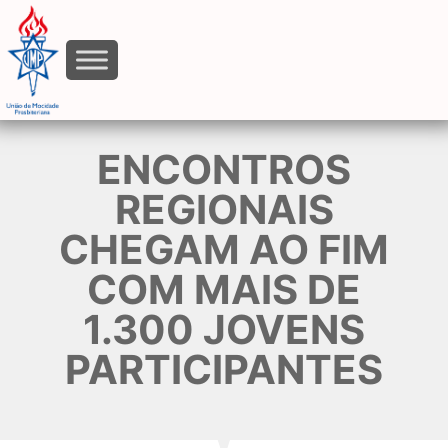
ENCONTROS
REGIONAIS
CHEGAM AO FIM
COM MAIS DE
1.300 JOVENS
PARTICIPANTES