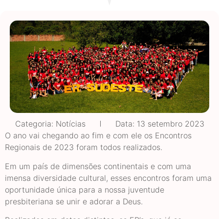
Categoria:
Notícias
Data:
13 setembro 2023
O ano vai chegando ao fim e com ele os Encontros
Regionais de 2023 foram todos realizados.
Em um país de dimensões continentais e com uma
imensa diversidade cultural, esses encontros foram uma
oportunidade única para a nossa juventude
presbiteriana se unir e adorar a Deus.