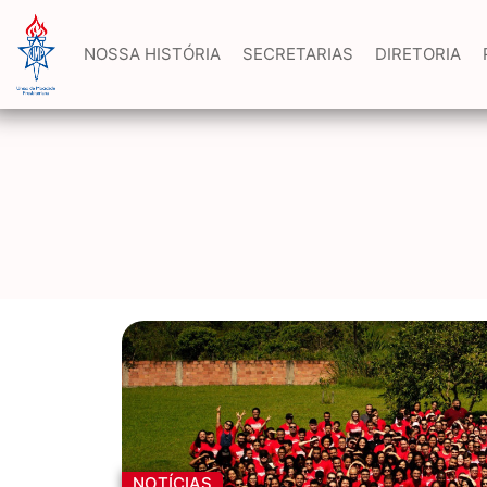
NOSSA HISTÓRIA
SECRETARIAS
DIRETORIA
NOTÍCIAS